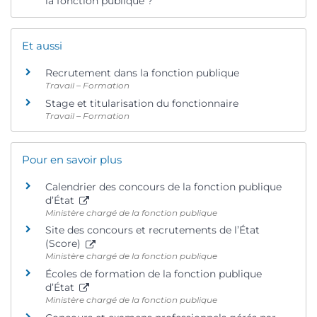
la fonction publique ?
Et aussi
Recrutement dans la fonction publique
Travail – Formation
Stage et titularisation du fonctionnaire
Travail – Formation
Pour en savoir plus
Calendrier des concours de la fonction publique
d’État
Ministère chargé de la fonction publique
Site des concours et recrutements de l’État
(Score)
Ministère chargé de la fonction publique
Écoles de formation de la fonction publique
d’État
Ministère chargé de la fonction publique