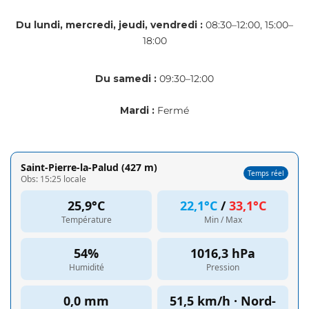
Du lundi, mercredi, jeudi, vendredi :
08:30–12:00, 15:00–
18:00
Du samedi :
09:30–12:00
Mardi :
Fermé