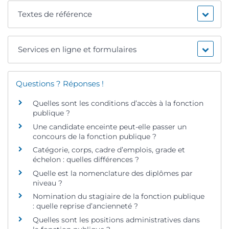
Textes de référence
Services en ligne et formulaires
Questions ? Réponses !
Quelles sont les conditions d’accès à la fonction
publique ?
Une candidate enceinte peut-elle passer un
concours de la fonction publique ?
Catégorie, corps, cadre d’emplois, grade et
échelon : quelles différences ?
Quelle est la nomenclature des diplômes par
niveau ?
Nomination du stagiaire de la fonction publique
: quelle reprise d’ancienneté ?
Quelles sont les positions administratives dans