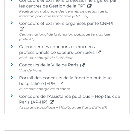
Concours et examens professionnels gérés par
les centres de Gestion de la FPT
Fédération nationale des centres de gestion de la
fonction publique territoriale (FNCDG)
Concours et examens organisés par le CNFPT
Centre national de la fonction publique territoriale
(CNFPT)
Calendrier des concours et examens
professionnels de sapeurs-pompiers
Ministère chargé de l’intérieur
Concours de la Ville de Paris
Ville de Paris
Portail des concours de la fonction publique
hospitalière (FPH)
Ministère chargé de la santé
Concours de l’Assistance publique – Hôpitaux de
Paris (AP-HP)
Assistance publique – Hôpitaux de Paris (AP-HP)