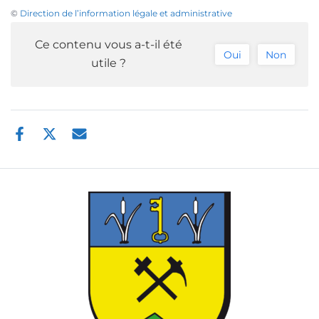
©
Direction de l’information légale et administrative
Ce contenu vous a-t-il été
Oui
Non
utile ?