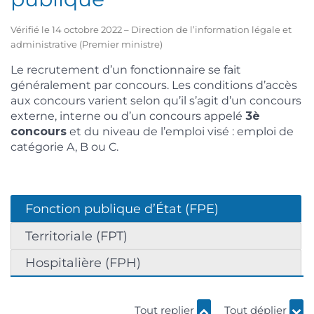
Vérifié le 14 octobre 2022 – Direction de l’information légale et
administrative (Premier ministre)
Le recrutement d’un fonctionnaire se fait
généralement par concours. Les conditions d’accès
aux concours varient selon qu’il s’agit d’un concours
externe, interne ou d’un concours appelé
3
è
concours
et du niveau de l’emploi visé : emploi de
catégorie A, B ou C.
Fonction publique d’État (FPE)
Territoriale (FPT)
Hospitalière (FPH)
Tout replier
Tout déplier