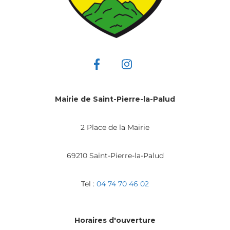
Mairie de Saint-Pierre-la-Palud
2 Place de la Mairie
69210 Saint-Pierre-la-Palud
Tel :
04 74 70 46 02
Horaires d'ouverture