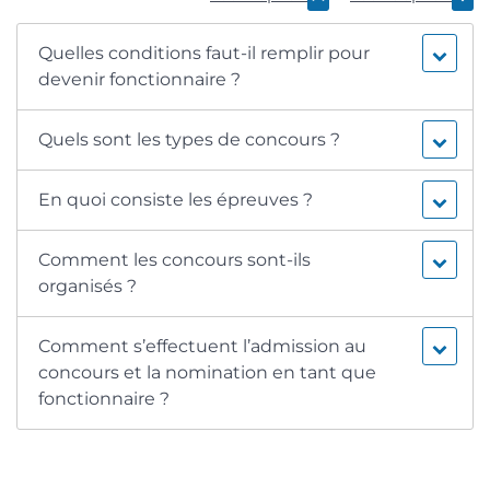
Quelles conditions faut-il remplir pour
devenir fonctionnaire ?
Quels sont les types de concours ?
En quoi consiste les épreuves ?
Comment les concours sont-ils
organisés ?
Comment s’effectuent l’admission au
concours et la nomination en tant que
fonctionnaire ?