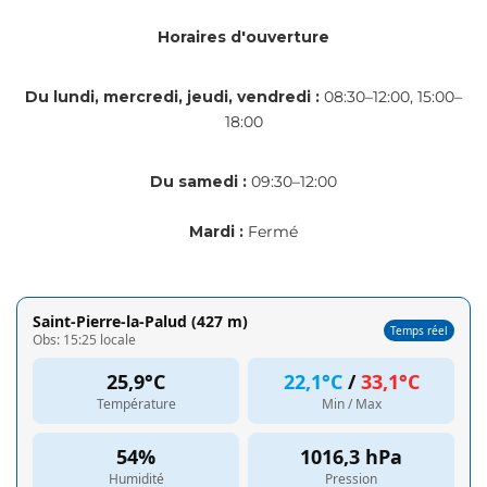
Horaires d'ouverture
Du lundi, mercredi, jeudi, vendredi :
08:30–12:00, 15:00–
18:00
Du samedi :
09:30–12:00
Mardi :
Fermé