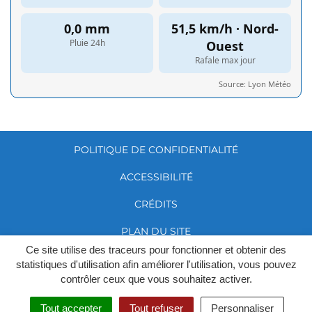
POLITIQUE DE CONFIDENTIALITÉ
ACCESSIBILITÉ
CRÉDITS
PLAN DU SITE
Ce site utilise des traceurs pour fonctionner et obtenir des
MENTIONS LÉGALES
statistiques d'utilisation afin améliorer l'utilisation, vous pouvez
contrôler ceux que vous souhaitez activer.
GÉRER MES COOKIES
Tout accepter
Tout refuser
Personnaliser