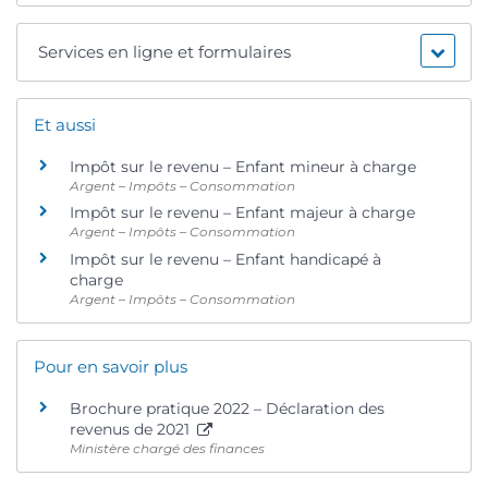
Services en ligne et formulaires
Et aussi
Impôt sur le revenu – Enfant mineur à charge
Argent – Impôts – Consommation
Impôt sur le revenu – Enfant majeur à charge
Argent – Impôts – Consommation
Impôt sur le revenu – Enfant handicapé à
charge
Argent – Impôts – Consommation
Pour en savoir plus
Brochure pratique 2022 – Déclaration des
revenus de 2021
Ministère chargé des finances