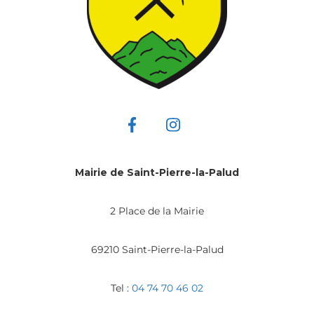
Mairie de Saint-Pierre-la-Palud
2 Place de la Mairie
69210 Saint-Pierre-la-Palud
Tel :
04 74 70 46 02