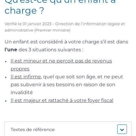
charge ?
Vérifié le 01 janvier 2023 – Direction de l’information légale et
administrative (Premier ministre)
Un enfant est considéré à votre charge s’il est dans
l’une
des 3 situations suivantes :
Il est mineur et ne perçoit pas de revenus
propres
Il est infirme
, quel que soit son âge, et ne peut
pas subvenir à ses besoins en raison de son
invalidité
Il est majeur et rattaché à votre foyer fiscal
Textes de référence