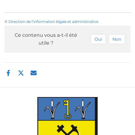
©
Direction de l’information légale et administrative
Ce contenu vous a-t-il été
Oui
Non
utile ?