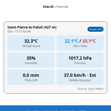
Mardi :
Fermé