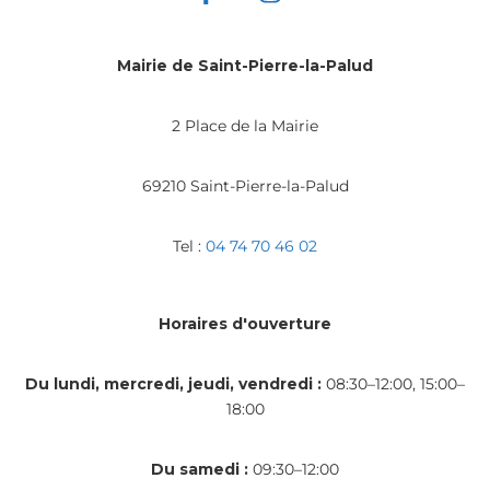
Mairie de Saint-Pierre-la-Palud
2 Place de la Mairie
69210 Saint-Pierre-la-Palud
Tel :
04 74 70 46 02
Horaires d'ouverture
Du lundi, mercredi, jeudi, vendredi :
08:30–12:00, 15:00–
18:00
Du samedi :
09:30–12:00