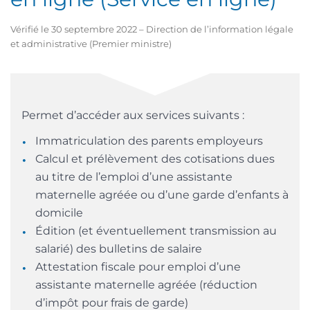
Vérifié le 30 septembre 2022 – Direction de l’information légale
et administrative (Premier ministre)
Permet d’accéder aux services suivants :
Immatriculation des parents employeurs
Calcul et prélèvement des cotisations dues
au titre de l’emploi d’une assistante
maternelle agréée ou d’une garde d’enfants à
domicile
Édition (et éventuellement transmission au
salarié) des bulletins de salaire
Attestation fiscale pour emploi d’une
assistante maternelle agréée (réduction
d’impôt pour frais de garde)