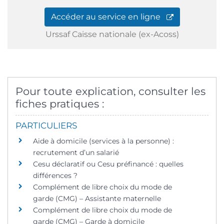
Accéder au service en ligne
Urssaf Caisse nationale (ex-Acoss)
Pour toute explication, consulter les
fiches pratiques :
PARTICULIERS
Aide à domicile (services à la personne) :
recrutement d’un salarié
Cesu déclaratif ou Cesu préfinancé : quelles
différences ?
Complément de libre choix du mode de
garde (CMG) – Assistante maternelle
Complément de libre choix du mode de
garde (CMG) – Garde à domicile