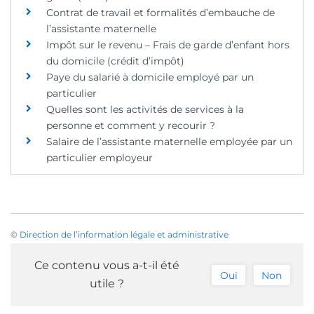
Contrat de travail et formalités d’embauche de
l’assistante maternelle
Impôt sur le revenu – Frais de garde d’enfant hors
du domicile (crédit d’impôt)
Paye du salarié à domicile employé par un
particulier
Quelles sont les activités de services à la
personne et comment y recourir ?
Salaire de l’assistante maternelle employée par un
particulier employeur
©
Direction de l’information légale et administrative
Ce contenu vous a-t-il été
Oui
Non
utile ?