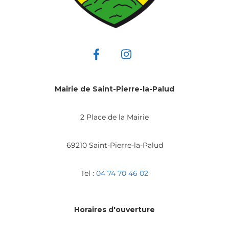
Mairie de Saint-Pierre-la-Palud
2 Place de la Mairie
69210 Saint-Pierre-la-Palud
Tel :
04 74 70 46 02
Horaires d'ouverture