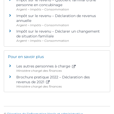
Impôt sur le revenu – Quotient familial d’une
personne en concubinage
Argent – Impôts – Consommation
Impôt sur le revenu – Déclaration de revenus
annuelle
Argent – Impôts – Consommation
Impôt sur le revenu – Déclarer un changement
de situation familiale
Argent – Impôts – Consommation
Pour en savoir plus
Les autres personnes à charge
Ministère chargé des finances
Brochure pratique 2022 – Déclaration des
revenus de 2021
Ministère chargé des finances
©
Direction de l’information légale et administrative