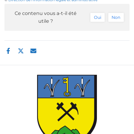
Ce contenu vous a-t-il été
Oui
Non
utile ?