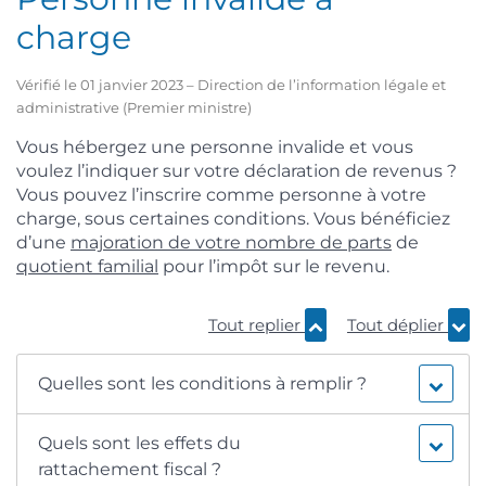
charge
Vérifié le 01 janvier 2023 – Direction de l’information légale et
administrative (Premier ministre)
Vous hébergez une personne invalide et vous
voulez l’indiquer sur votre déclaration de revenus ?
Vous pouvez l’inscrire comme personne à votre
charge, sous certaines conditions. Vous bénéficiez
d’une
majoration de votre nombre de parts
de
quotient familial
pour l’impôt sur le revenu.
Tout replier
Tout déplier
Quelles sont les conditions à remplir ?
Quels sont les effets du
rattachement fiscal ?