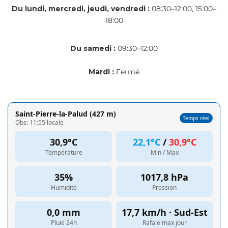
Du lundi, mercredi, jeudi, vendredi :
08:30–12:00, 15:00–
18:00
Du samedi :
09:30–12:00
Mardi :
Fermé