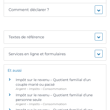
Comment déclarer ?
Textes de référence
Services en ligne et formulaires
Et aussi
Impôt sur le revenu – Quotient familial d’un
couple marié ou pacsé
Argent – Impôts – Consommation
Impôt sur le revenu – Quotient familial d’une
personne seule
Argent – Impôts – Consommation