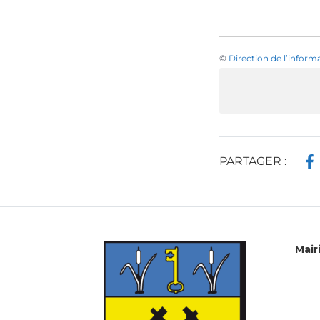
©
Direction de l’inform
PARTAGER :
Mair