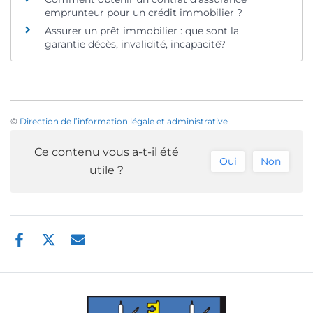
emprunteur pour un crédit immobilier ?
Assurer un prêt immobilier : que sont la
garantie décès, invalidité, incapacité?
©
Direction de l’information légale et administrative
Ce contenu vous a-t-il été
Oui
Non
utile ?