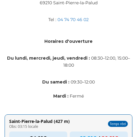
69210 Saint-Pierre-la-Palud
Tel :
04 74 70 46 02
Horaires d'ouverture
Du lundi, mercredi, jeudi, vendredi :
08:30–12:00, 15:00–
18:00
Du samedi :
09:30–12:00
Mardi :
Fermé