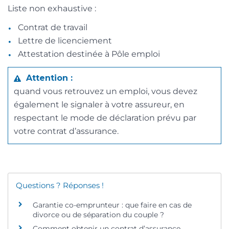
Liste non exhaustive :
Contrat de travail
Lettre de licenciement
Attestation destinée à Pôle emploi
Attention :
quand vous retrouvez un emploi, vous devez
également le signaler à votre assureur, en
respectant le mode de déclaration prévu par
votre contrat d’assurance.
Questions ? Réponses !
Garantie co-emprunteur : que faire en cas de
divorce ou de séparation du couple ?
Comment obtenir un contrat d’assurance