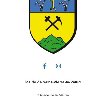
Mairie de Saint-Pierre-la-Palud
2 Place de la Mairie