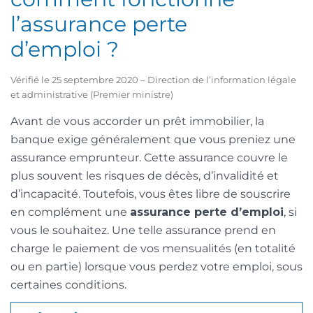
l’assurance perte
d’emploi ?
Vérifié le 25 septembre 2020 – Direction de l’information légale
et administrative (Premier ministre)
Avant de vous accorder un prêt immobilier, la
banque exige généralement que vous preniez une
assurance emprunteur. Cette assurance couvre le
plus souvent les risques de décès, d’invalidité et
d’incapacité. Toutefois, vous êtes libre de souscrire
en complément une
assurance perte d’emploi
, si
vous le souhaitez. Une telle assurance prend en
charge le paiement de vos mensualités (en totalité
ou en partie) lorsque vous perdez votre emploi, sous
certaines conditions.