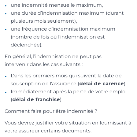
une indemnité mensuelle maximum,
une durée d’indemnisation maximum (durant
plusieurs mois seulement),
une fréquence d’indemnisation maximum
(nombre de fois où l’indemnisation est
déclenchée).
En général, l’indemnisation ne peut pas
intervenir dans les cas suivants :
Dans les premiers mois qui suivent la date de
souscription de l’assurance (
délai de carence
)
Immédiatement après la perte de votre emploi
(
délai de franchise
)
Comment faire pour être indemnisé ?
Vous devrez justifier votre situation en fournissant à
votre assureur certains documents.