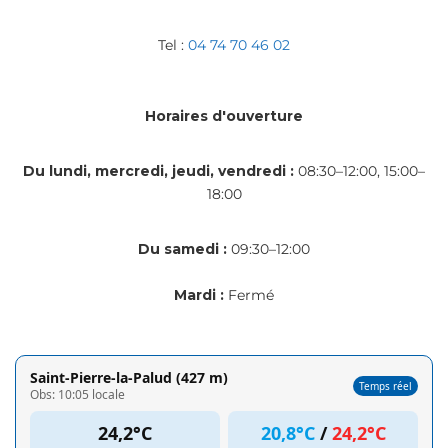
Tel :
04 74 70 46 02
Horaires d'ouverture
Du lundi, mercredi, jeudi, vendredi :
08:30–12:00, 15:00–
18:00
Du samedi :
09:30–12:00
Mardi :
Fermé