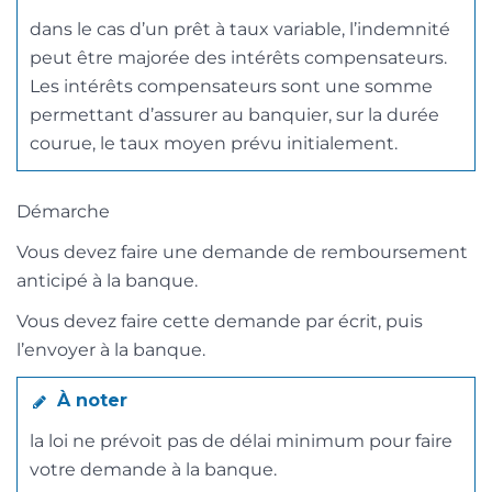
dans le cas d’un prêt à taux variable, l’indemnité
peut être majorée des intérêts compensateurs.
Les intérêts compensateurs sont une somme
permettant d’assurer au banquier, sur la durée
courue, le taux moyen prévu initialement.
Démarche
Vous devez faire une demande de remboursement
anticipé à la banque.
Vous devez faire cette demande par écrit, puis
l’envoyer à la banque.
À noter
la loi ne prévoit pas de délai minimum pour faire
votre demande à la banque.