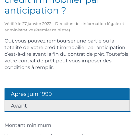
anticipation ?
Vérifié le 27 janvier 2022 – Direction de l’information légale et
administrative (Premier ministre)
Oui, vous pouvez rembourser une partie ou la
totalité de votre crédit immobilier par anticipation,
c’est-à-dire avant la fin du contrat de prêt. Toutefois,
votre contrat de prêt peut vous imposer des
conditions à remplir.
Après juin 1999
Avant
Montant minimum