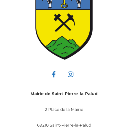
Mairie de Saint-Pierre-la-Palud
2 Place de la Mairie
69210 Saint-Pierre-la-Palud