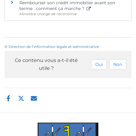
Rembourser son crédit immobilier avant son
terme : comment ça marche ?
Ministère chargé de l’économie
©
Direction de l’information légale et administrative
Ce contenu vous a-t-il été
Oui
Non
utile ?