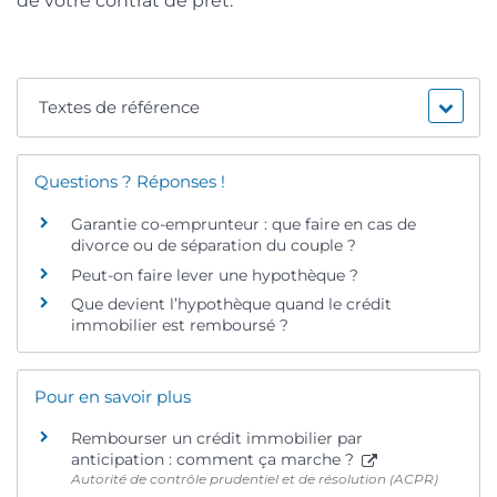
de votre contrat de prêt.
Textes de référence
Questions ? Réponses !
Garantie co-emprunteur : que faire en cas de
divorce ou de séparation du couple ?
Peut-on faire lever une hypothèque ?
Que devient l’hypothèque quand le crédit
immobilier est remboursé ?
Pour en savoir plus
Rembourser un crédit immobilier par
anticipation : comment ça marche ?
Autorité de contrôle prudentiel et de résolution (ACPR)