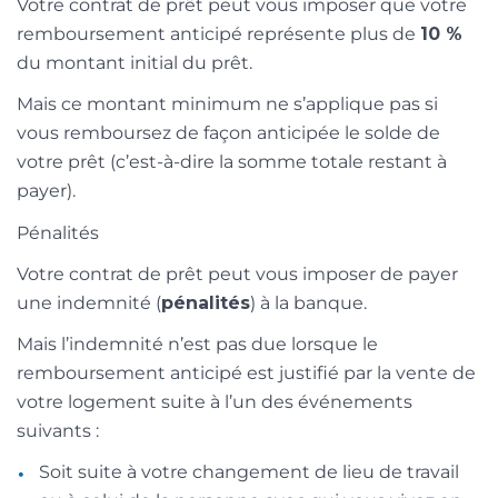
Votre contrat de prêt peut vous imposer que votre
remboursement anticipé représente plus de
10 %
du montant initial du prêt.
Mais ce montant minimum ne s’applique pas si
vous remboursez de façon anticipée le solde de
votre prêt (c’est-à-dire la somme totale restant à
payer).
Pénalités
Votre contrat de prêt peut vous imposer de payer
une indemnité (
pénalités
) à la banque.
Mais l’indemnité n’est pas due lorsque le
remboursement anticipé est justifié par la vente de
votre logement suite à l’un des événements
suivants :
Soit suite à votre changement de lieu de travail