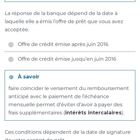
La réponse de la banque dépend de la date à
laquelle elle a émis l’offre de prêt que vous avez
acceptée.
Offre de crédit émise après juin 2016
Offre de crédit émise jusqu’en juin 2016
À savoir
faire coïncider le versement du remboursement
anticipé avec le paiement de l’échéance
mensuelle permet d’éviter d’avoir à payer des
frais supplémentaires (
intérêts intercalaires
).
Ces conditions dépendent de la date de signature