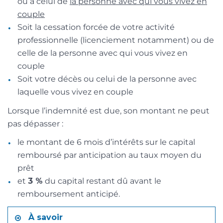
ou à celui de
la personne avec qui vous vivez en
couple
Soit la cessation forcée de votre activité
professionnelle (licenciement notamment) ou de
celle de la personne avec qui vous vivez en
couple
Soit votre décès ou celui de la personne avec
laquelle vous vivez en couple
Lorsque l’indemnité est due, son montant ne peut
pas dépasser :
le montant de 6 mois d’intérêts sur le capital
remboursé par anticipation au taux moyen du
prêt
et
3 %
du capital restant dû avant le
remboursement anticipé.
À savoir