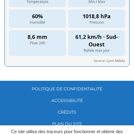
POLITIQUE DE CONFIDENTIALITÉ
ACCESSIBILITÉ
CRÉDITS
PLAN DU SITE
Ce site utilise des traceurs pour fonctionner et obtenir des