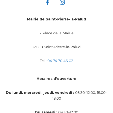
Mairie de Saint-Pierre-la-Palud
2 Place de la Mairie
69210 Saint-Pierre-la-Palud
Tel :
04 74 70 46 02
Horaires d'ouverture
Du lundi, mercredi, jeudi, vendredi :
08:30–12:00, 15:00–
18:00
Du samedi :
09:30–12:00