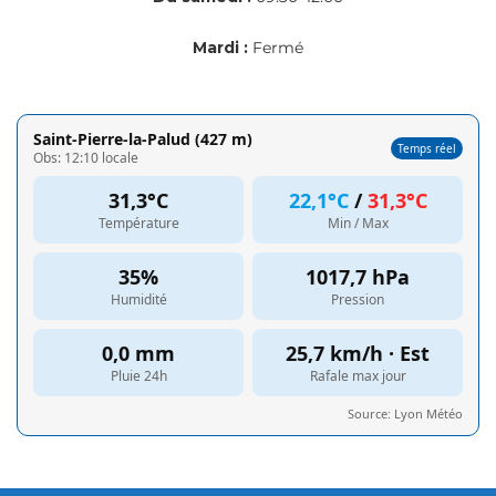
Mardi :
Fermé