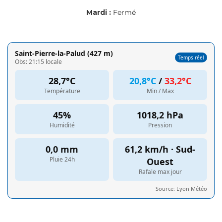
Mardi :
Fermé