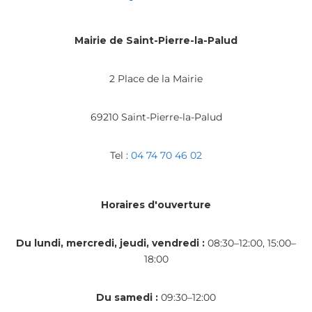
Mairie de Saint-Pierre-la-Palud
2 Place de la Mairie
69210 Saint-Pierre-la-Palud
Tel :
04 74 70 46 02
Horaires d'ouverture
Du lundi, mercredi, jeudi, vendredi :
08:30–12:00, 15:00–
18:00
Du samedi :
09:30–12:00