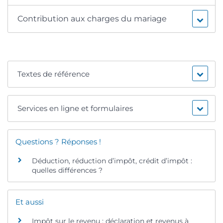
Contribution aux charges du mariage
Textes de référence
Services en ligne et formulaires
Questions ? Réponses !
Déduction, réduction d’impôt, crédit d’impôt :
quelles différences ?
Et aussi
Impôt sur le revenu : déclaration et revenus à