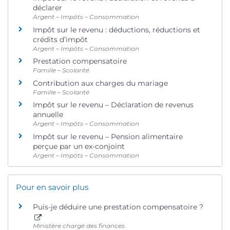
déclarer
Argent – Impôts – Consommation
Impôt sur le revenu : déductions, réductions et
crédits d’impôt
Argent – Impôts – Consommation
Prestation compensatoire
Famille – Scolarité
Contribution aux charges du mariage
Famille – Scolarité
Impôt sur le revenu – Déclaration de revenus
annuelle
Argent – Impôts – Consommation
Impôt sur le revenu – Pension alimentaire
perçue par un ex-conjoint
Argent – Impôts – Consommation
Pour en savoir plus
Puis-je déduire une prestation compensatoire ?
Ministère chargé des finances