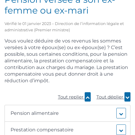
femme ou ex-mari
Vérifié le 01 janvier 2023 – Direction de l’information légale et
administrative (Premier ministre)
Vous voulez déduire de vos revenus les sommes
versées à votre époux(se) ou ex-époux(se) ? C’est
possible, sous certaines conditions, pour la pension
alimentaire, la prestation compensatoire et la
contribution aux charges du mariage. La prestation
compensatoire vous peut donner droit à une
réduction d’impôt.
Tout replier
Tout déplier
Pension alimentaire
Prestation compensatoire