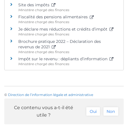
Site des impôts
Ministère chargé des finances
Fiscalité des pensions alimentaires
Ministère chargé des finances
Je déclare mes réductions et crédits d’impôt
Ministère chargé des finances
Brochure pratique 2022 – Déclaration des
revenus de 2021
Ministère chargé des finances
Impôt sur le revenu : dépliants d’information
Ministère chargé des finances
©
Direction de l’information légale et administrative
Ce contenu vous a-t-il été
Oui
Non
utile ?