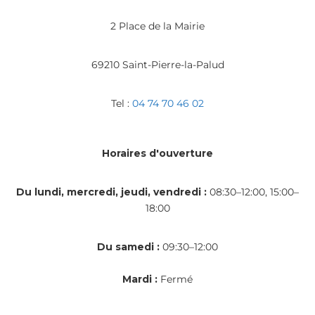
2 Place de la Mairie
69210 Saint-Pierre-la-Palud
Tel :
04 74 70 46 02
Horaires d'ouverture
Du lundi, mercredi, jeudi, vendredi :
08:30–12:00, 15:00–
18:00
Du samedi :
09:30–12:00
Mardi :
Fermé