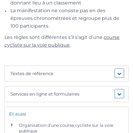
donnant lieu à un classement
La manifestation ne consiste pas en des
épreuves chronométrées et regroupe plus de
100 participants
Les règles sont différentes s’il s’agit d’une
course
cycliste sur la voie publique
.
Textes de référence
Services en ligne et formulaires
Et aussi
Organisation d’une course cycliste sur la voie
publique