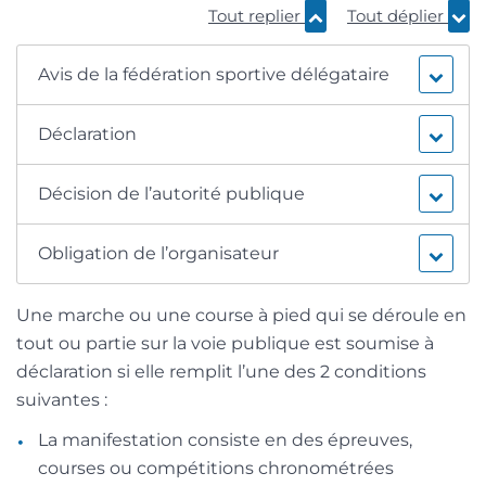
Tout replier
Tout déplier
Avis de la fédération sportive délégataire
Déclaration
Décision de l’autorité publique
Obligation de l’organisateur
Une marche ou une course à pied qui se déroule en
tout ou partie sur la voie publique est soumise à
déclaration si elle remplit l’une des 2 conditions
suivantes :
La manifestation consiste en des épreuves,
courses ou compétitions chronométrées