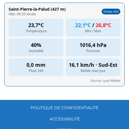
POLITIQUE DE CONFIDENTIALITÉ
ACCESSIBILITÉ