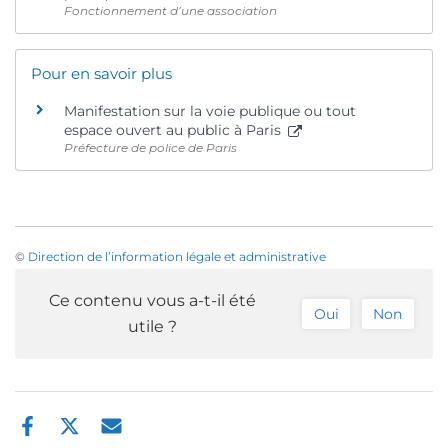
Fonctionnement d’une association
Pour en savoir plus
Manifestation sur la voie publique ou tout
espace ouvert au public à Paris
Préfecture de police de Paris
©
Direction de l’information légale et administrative
Ce contenu vous a-t-il été
Oui
Non
utile ?