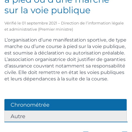
sur la voie publique
Vérifié le 01 septembre 2021 – Direction de l’information légale
et administrative (Premier ministre)
L’organisation d’une manifestation sportive, de type
marche ou d’une course à pied sur la voie publique,
est soumise à déclaration ou autorisation préalable.
L’association organisatrice doit justifier de garanties
d’assurance couvrant notamment sa responsabilité
civile. Elle doit remettre en état les voies publiques
et leurs dépendances à la suite de la course.
Chronométrée
Autre