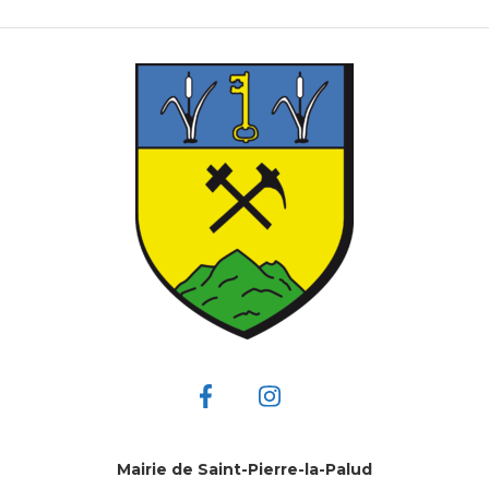
Mairie de Saint-Pierre-la-Palud