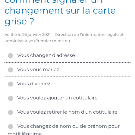
changement sur la carte
grise ?
Vérifié le 26 janvier 2021 – Direction de l’information légale et
administrative (Premier ministre)
Vous changez d’adresse
Vous vous mariez
Vous divorcez
Vous voulez ajouter un cotitulaire
Vous voulez retirer le nom d’un cotitulaire
Vous changez de nom ou de prénom pour
motif légitime