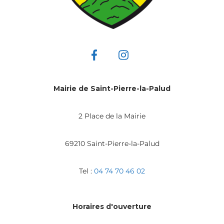
Mairie de Saint-Pierre-la-Palud
2 Place de la Mairie
69210 Saint-Pierre-la-Palud
Tel :
04 74 70 46 02
Horaires d'ouverture