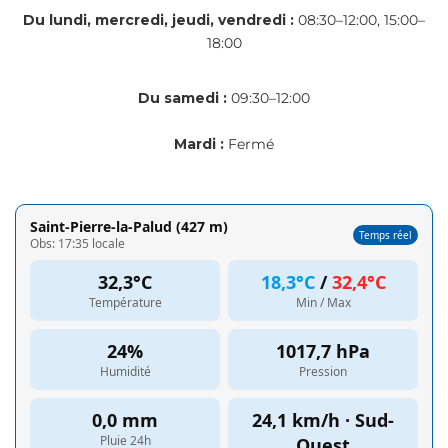
Du lundi, mercredi, jeudi, vendredi :
08:30–12:00, 15:00–
18:00
Du samedi :
09:30–12:00
Mardi :
Fermé