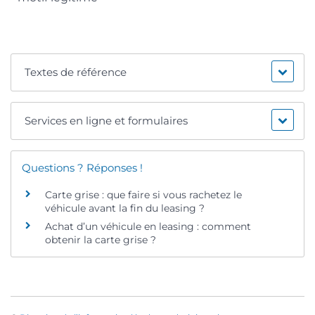
Textes de référence
Services en ligne et formulaires
Questions ? Réponses !
Carte grise : que faire si vous rachetez le
véhicule avant la fin du leasing ?
Achat d’un véhicule en leasing : comment
obtenir la carte grise ?