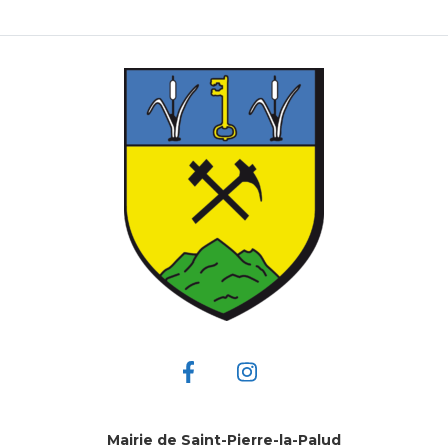
Mairie de Saint-Pierre-la-Palud