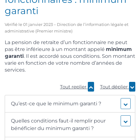
garanti
Vérifié le 01 janvier 2023 – Direction de l’information légale et
administrative (Premier ministre)
La pension de retraite d’un fonctionnaire ne peut
pas être inférieure à un montant appelé
minimum
garanti
. Il est accordé sous conditions. Son montant
varie en fonction de votre nombre d’années de
services.
Tout replier
Tout déplier
Qu’est-ce que le minimum garanti ?
Quelles conditions faut-il remplir pour
bénéficier du minimum garanti ?