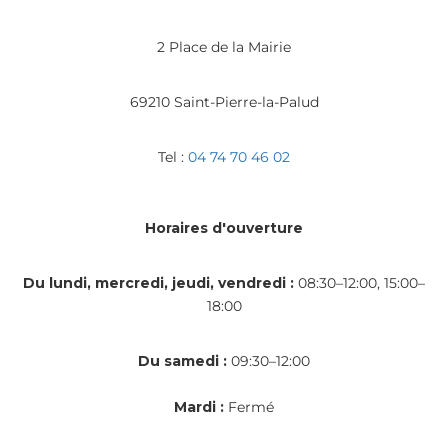
2 Place de la Mairie
69210 Saint-Pierre-la-Palud
Tel :
04 74 70 46 02
Horaires d'ouverture
Du lundi, mercredi, jeudi, vendredi :
08:30–12:00, 15:00–
18:00
Du samedi :
09:30–12:00
Mardi :
Fermé