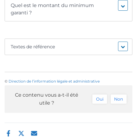
Quel est le montant du minimum
garanti ?
Textes de référence
©
Direction de l’information légale et administrative
Ce contenu vous a-t-il été
Oui
Non
utile ?