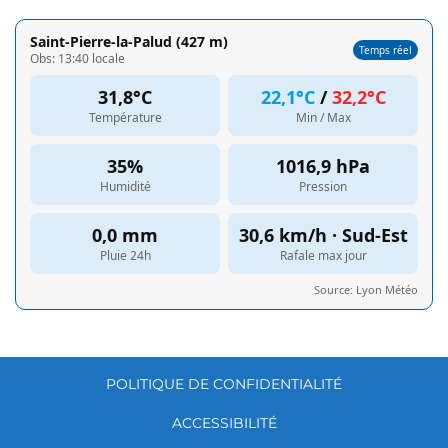
POLITIQUE DE CONFIDENTIALITÉ
ACCESSIBILITÉ