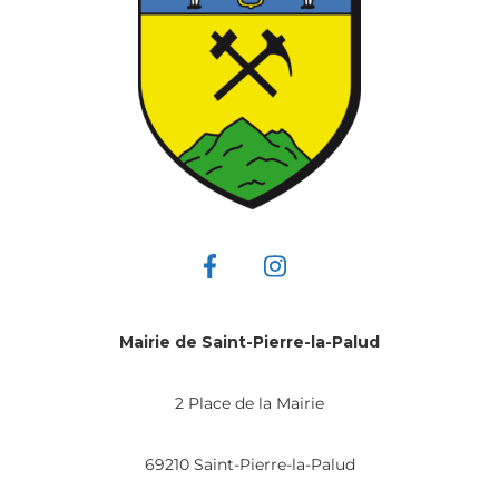
Mairie de Saint-Pierre-la-Palud
2 Place de la Mairie
69210 Saint-Pierre-la-Palud