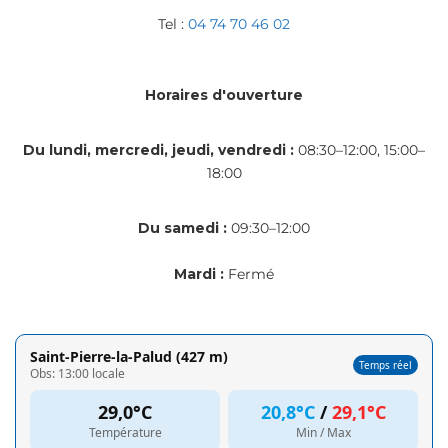
Tel :
04 74 70 46 02
Horaires d'ouverture
Du lundi, mercredi, jeudi, vendredi :
08:30–12:00, 15:00–
18:00
Du samedi :
09:30–12:00
Mardi :
Fermé