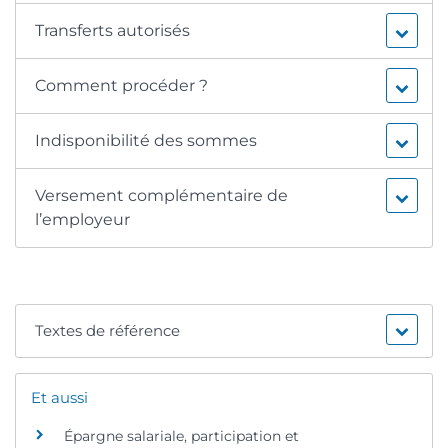
Transferts autorisés
Comment procéder ?
Indisponibilité des sommes
Versement complémentaire de
l’employeur
Textes de référence
Et aussi
Épargne salariale, participation et