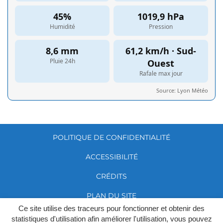
POLITIQUE DE CONFIDENTIALITÉ
ACCESSIBILITÉ
CRÉDITS
PLAN DU SITE
Ce site utilise des traceurs pour fonctionner et obtenir des
MENTIONS LÉGALES
statistiques d'utilisation afin améliorer l'utilisation, vous pouvez