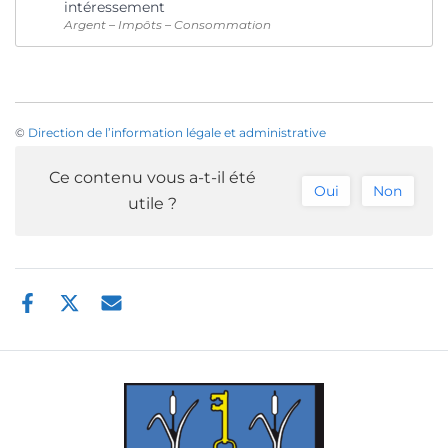
intéressement
Argent – Impôts – Consommation
©
Direction de l’information légale et administrative
Ce contenu vous a-t-il été
Oui
Non
utile ?