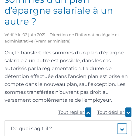
d’épargne salariale à un
autre ?
Vérifié le 03 juin 2021 – Direction de l’information légale et
administrative (Premier ministre)
Oui, le transfert des sommes d’un plan d’épargne
salariale à un autre est possible, dans les cas
autorisés par la réglementation. La durée de
détention effectuée dans l’ancien plan est prise en
compte dans le nouveau plan, sauf exception. Les
sommes transférées n’ouvrent pas droit au
versement complémentaire de l’employeur.
Tout replier
Tout déplier
De quoi s’agit-il ?