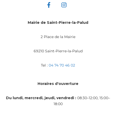
Mairie de Saint-Pierre-la-Palud
2 Place de la Mairie
69210 Saint-Pierre-la-Palud
Tel :
04 74 70 46 02
Horaires d'ouverture
Du lundi, mercredi, jeudi, vendredi :
08:30–12:00, 15:00–
18:00