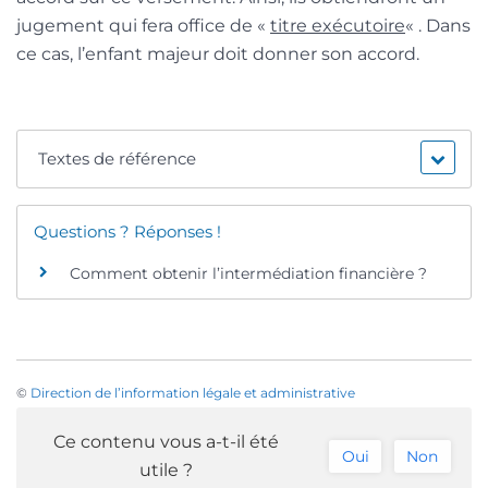
jugement qui fera office de «
titre exécutoire
« . Dans
ce cas, l’enfant majeur doit donner son accord.
Textes de référence
Questions ? Réponses !
Comment obtenir l’intermédiation financière ?
©
Direction de l’information légale et administrative
Ce contenu vous a-t-il été
Oui
Non
utile ?