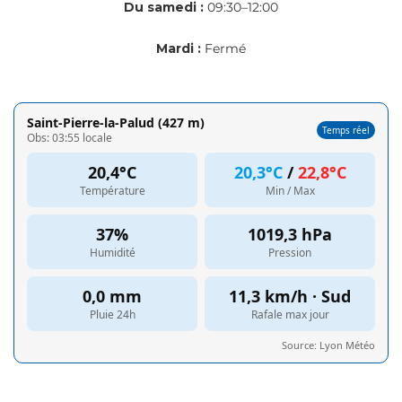
Du samedi :
09:30–12:00
Mardi :
Fermé