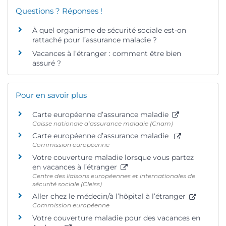
Questions ? Réponses !
À quel organisme de sécurité sociale est-on
rattaché pour l’assurance maladie ?
Vacances à l’étranger : comment être bien
assuré ?
Pour en savoir plus
Carte européenne d’assurance maladie
Caisse nationale d’assurance maladie (Cnam)
Carte européenne d’assurance maladie
Commission européenne
Votre couverture maladie lorsque vous partez
en vacances à l’étranger
Centre des liaisons européennes et internationales de
sécurité sociale (Cleiss)
Aller chez le médecin/à l’hôpital à l’étranger
Commission européenne
Votre couverture maladie pour des vacances en