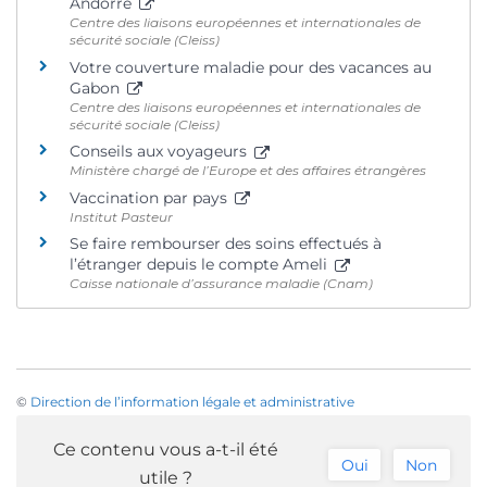
Andorre
Centre des liaisons européennes et internationales de
sécurité sociale (Cleiss)
Votre couverture maladie pour des vacances au
Gabon
Centre des liaisons européennes et internationales de
sécurité sociale (Cleiss)
Conseils aux voyageurs
Ministère chargé de l’Europe et des affaires étrangères
Vaccination par pays
Institut Pasteur
Se faire rembourser des soins effectués à
l’étranger depuis le compte Ameli
Caisse nationale d’assurance maladie (Cnam)
©
Direction de l’information légale et administrative
Ce contenu vous a-t-il été
Oui
Non
utile ?