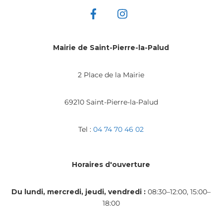
Mairie de Saint-Pierre-la-Palud
2 Place de la Mairie
69210 Saint-Pierre-la-Palud
Tel :
04 74 70 46 02
Horaires d'ouverture
Du lundi, mercredi, jeudi, vendredi :
08:30–12:00, 15:00–
18:00