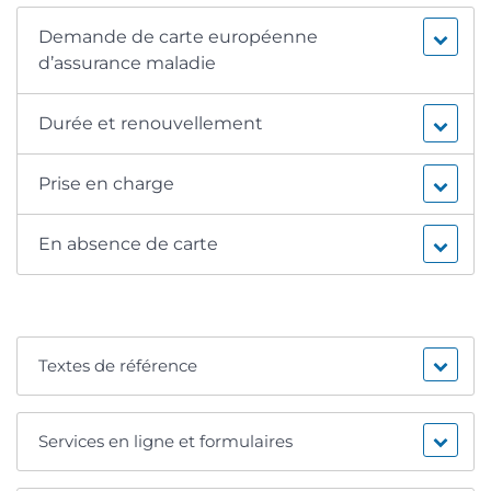
Demande de carte européenne
d’assurance maladie
Durée et renouvellement
Prise en charge
En absence de carte
Textes de référence
Services en ligne et formulaires