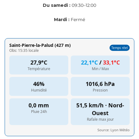
Du samedi :
09:30–12:00
Mardi :
Fermé