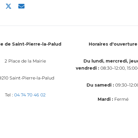
ie de Saint-Pierre-la-Palud
Horaires d'ouverture
2 Place de la Mairie
Du lundi, mercredi, jeud
vendredi :
08:30–12:00, 15:00
9210 Saint-Pierre-la-Palud
Du samedi :
09:30–12:0
Tel :
04 74 70 46 02
Mardi :
Fermé