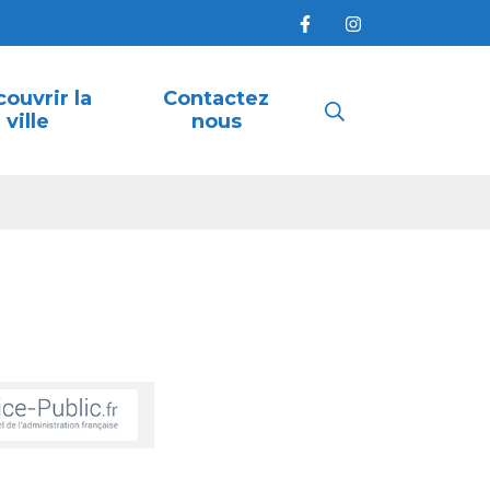
ouvrir la
Contactez
Recherche
ville
nous
FERMER