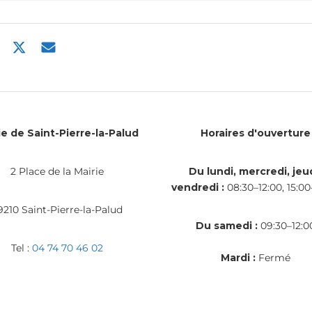
ie de Saint-Pierre-la-Palud
Horaires d'ouverture
2 Place de la Mairie
Du lundi, mercredi, jeud
vendredi :
08:30–12:00, 15:00
9210 Saint-Pierre-la-Palud
Du samedi :
09:30–12:0
Tel :
04 74 70 46 02
Mardi :
Fermé